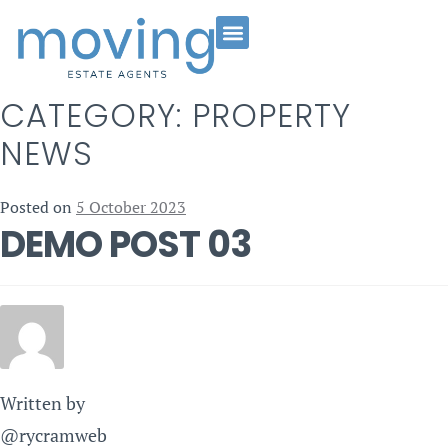
CATEGORY:
PROPERTY
NEWS
Posted on
5 October 2023
DEMO POST 03
Written by
@rycramweb