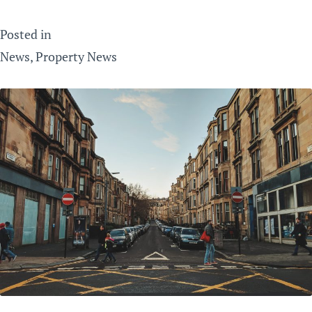
Posted in
News
,
Property News