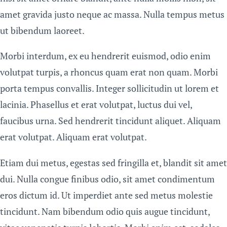
amet gravida justo neque ac massa. Nulla tempus metus
ut bibendum laoreet.
Morbi interdum, ex eu hendrerit euismod, odio enim
volutpat turpis, a rhoncus quam erat non quam. Morbi
porta tempus convallis. Integer sollicitudin ut lorem et
lacinia. Phasellus et erat volutpat, luctus dui vel,
faucibus urna. Sed hendrerit tincidunt aliquet. Aliquam
erat volutpat. Aliquam erat volutpat.
Etiam dui metus, egestas sed fringilla et, blandit sit amet
dui. Nulla congue finibus odio, sit amet condimentum
eros dictum id. Ut imperdiet ante sed metus molestie
tincidunt. Nam bibendum odio quis augue tincidunt,