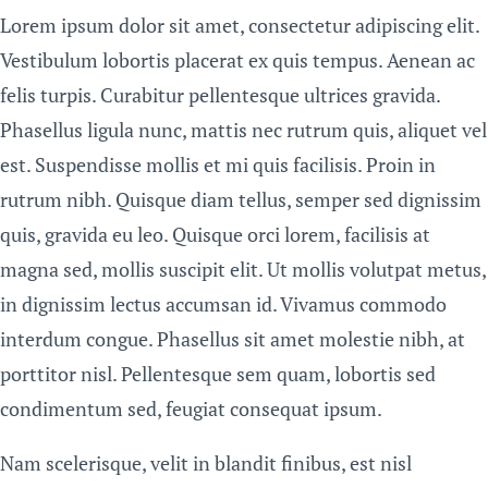
Lorem ipsum dolor sit amet, consectetur adipiscing elit.
Vestibulum lobortis placerat ex quis tempus. Aenean ac
felis turpis. Curabitur pellentesque ultrices gravida.
Phasellus ligula nunc, mattis nec rutrum quis, aliquet vel
est. Suspendisse mollis et mi quis facilisis. Proin in
rutrum nibh. Quisque diam tellus, semper sed dignissim
quis, gravida eu leo. Quisque orci lorem, facilisis at
magna sed, mollis suscipit elit. Ut mollis volutpat metus,
in dignissim lectus accumsan id. Vivamus commodo
interdum congue. Phasellus sit amet molestie nibh, at
porttitor nisl. Pellentesque sem quam, lobortis sed
condimentum sed, feugiat consequat ipsum.
Nam scelerisque, velit in blandit finibus, est nisl